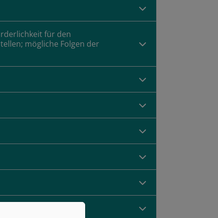
rderlichkeit für den
ellen; mögliche Folgen der