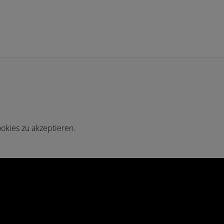
okies zu akzeptieren.