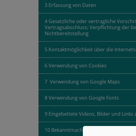
3 Erfassung von Daten
4 Gesetzliche oder vertragliche Vorschr
Vertragsabschluss; Verpflichtung der b
Nichtbereitstellung
5 Kontaktmöglichkeit über die Internets
6 Verwendung von Cookies
7 Verwendung von Google Maps
8 Verwendung von Google Fonts
9 Eingebettete Videos, Bilder und Links
10 Bekanntmachung von Veränderung