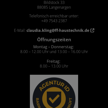
Bildstock 33
88085 Langenargen
Telefonisch erreichbar unter:
+49 7543 2387
E-Mail:
claudia.kling@ff-haustechnik.de
Öffnungszeiten
Montag – Donnerstag:
8.00 – 12.00 Uhr und 13.00 – 16.00 Uhr
F
reitag:
8.00 – 13.00 Uhr